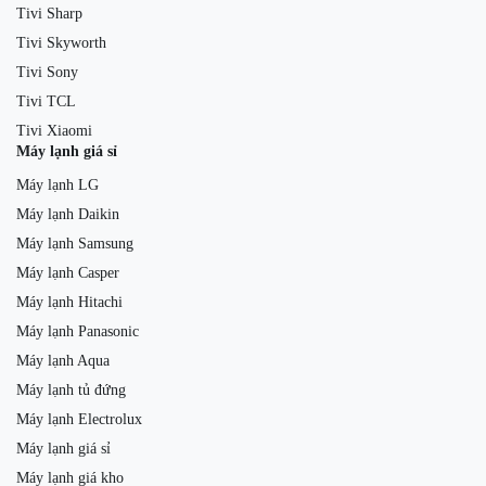
Tivi Sharp
Tivi Skyworth
Tivi Sony
Tivi TCL
Tivi Xiaomi
Máy lạnh giá sỉ
Máy lạnh LG
Máy lạnh Daikin
Máy lạnh Samsung
Máy lạnh Casper
Máy lạnh Hitachi
Máy lạnh Panasonic
Máy lạnh Aqua
Máy lạnh tủ đứng
Máy lạnh Electrolux
Máy lạnh giá sỉ
Máy lạnh giá kho