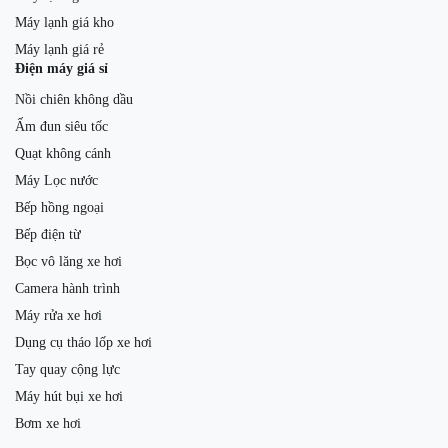
Máy lạnh giá kho
Máy lạnh giá rẻ
Điện máy giá sỉ
Nồi chiên không dầu
Ấm đun siêu tốc
Quạt không cánh
Máy Lọc nước
Bếp hồng ngoại
Bếp điện từ
Bọc vô lăng xe hơi
Camera hành trình
Máy rửa xe hơi
Dụng cụ tháo lốp xe hơi
Tay quay cộng lực
Máy hút bụi xe hơi
Bơm xe hơi