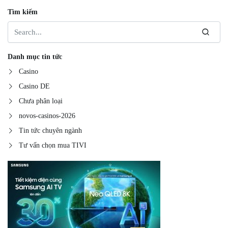
Tìm kiếm
Danh mục tin tức
Casino
Casino DE
Chưa phân loại
novos-casinos-2026
Tin tức chuyên ngành
Tư vấn chọn mua TIVI