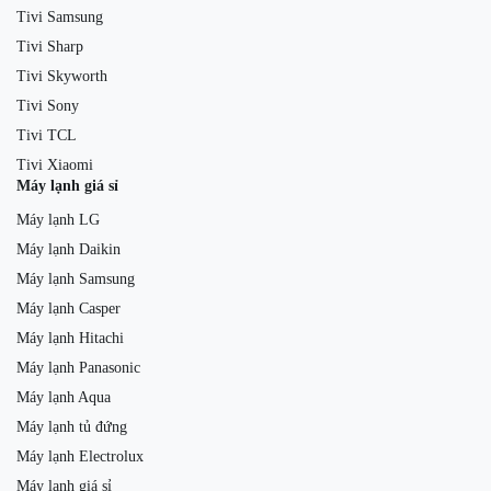
Tivi Samsung
Tivi Sharp
Tivi Skyworth
Tivi Sony
Tivi TCL
Tivi Xiaomi
Máy lạnh giá sỉ
Máy lạnh LG
Máy lạnh Daikin
Máy lạnh Samsung
Máy lạnh Casper
Máy lạnh Hitachi
Máy lạnh Panasonic
Máy lạnh Aqua
Máy lạnh tủ đứng
Máy lạnh Electrolux
Máy lạnh giá sỉ